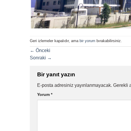
Geri izlemeler kapalıdır, ama
bir yorum
bırakabilirsiniz.
←
Önceki
Sonraki
→
Bir yanıt yazın
E-posta adresiniz yayınlanmayacak.
Gerekli 
Yorum
*