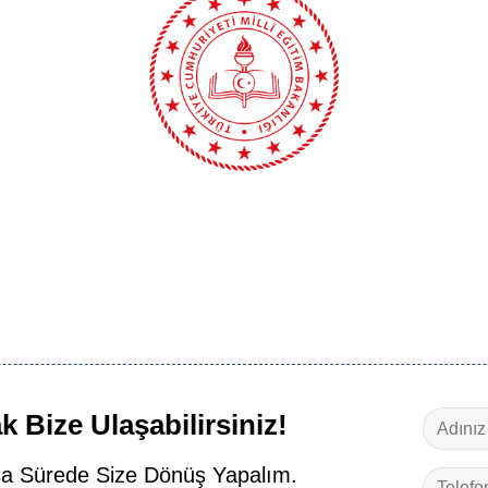
 Bize Ulaşabilirsiniz!
a Sürede Size Dönüş Yapalım.