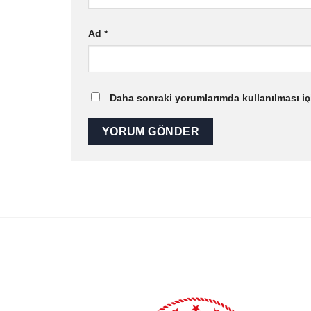
Ad
*
Daha sonraki yorumlarımda kullanılması içi