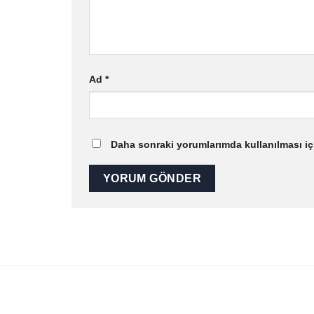
Ad
*
Daha sonraki yorumlarımda kullanılması içi