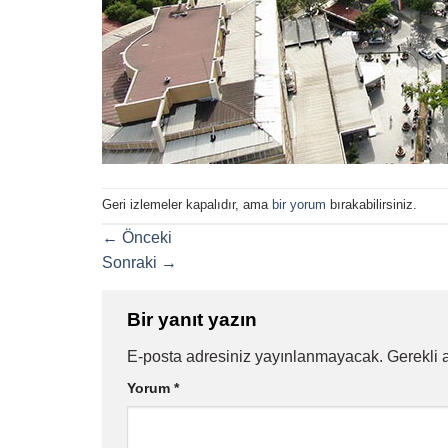
Geri izlemeler kapalıdır, ama
bir yorum
bırakabilirsiniz.
←
Önceki
Sonraki
→
Bir yanıt yazın
E-posta adresiniz yayınlanmayacak.
Gerekli 
Yorum
*