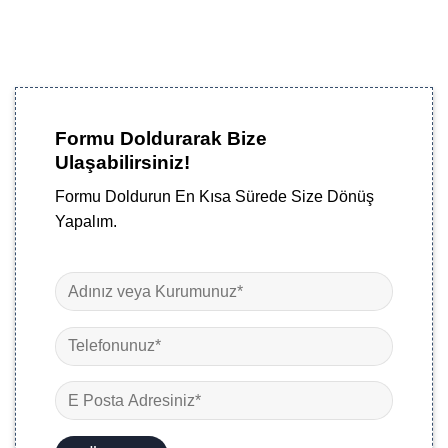
Formu Doldurarak Bize
Ulaşabilirsiniz!
Formu Doldurun En Kısa Sürede Size Dönüş
Yapalım.