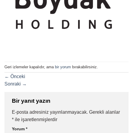
Geri izlemeler kapalıdır, ama
bir yorum
bırakabilirsiniz.
←
Önceki
Sonraki
→
Bir yanıt yazın
E-posta adresiniz yayınlanmayacak.
Gerekli alanlar
*
ile işaretlenmişlerdir
Yorum
*