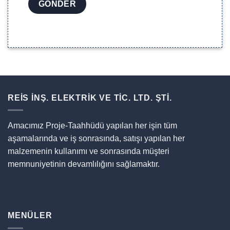
REİS İNŞ. ELEKTRİK VE TİC. LTD. ŞTİ.
Amacımız Proje-Taahhüdü yapılan her işin tüm
aşamalarında ve iş sonrasında, satışı yapılan her
malzemenin kullanımı ve sonrasında müşteri
memnuniyetinin devamlılığını sağlamaktır.
MENÜLER