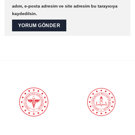
adım, e-posta adresim ve site adresim bu tarayıcıya
kaydedilsin.