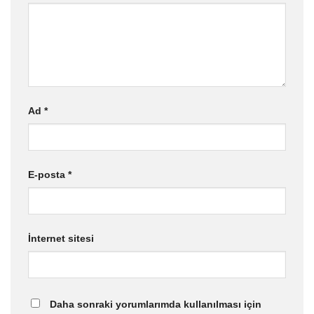
Ad
*
E-posta
*
İnternet sitesi
Daha sonraki yorumlarımda kullanılması için