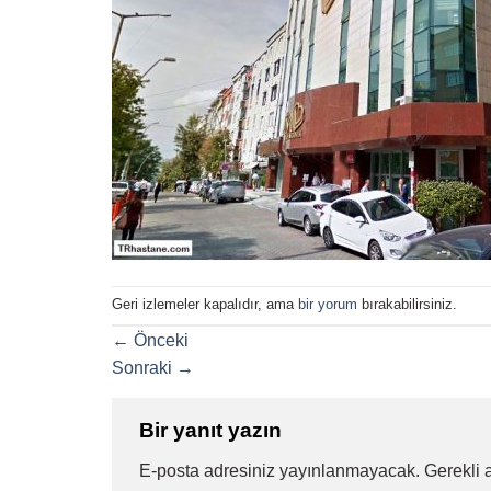
Geri izlemeler kapalıdır, ama
bir yorum
bırakabilirsiniz.
←
Önceki
Sonraki
→
Bir yanıt yazın
E-posta adresiniz yayınlanmayacak.
Gerekli 