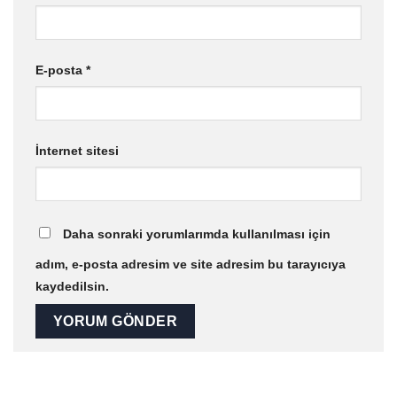
E-posta
*
İnternet sitesi
Daha sonraki yorumlarımda kullanılması için
adım, e-posta adresim ve site adresim bu tarayıcıya
kaydedilsin.