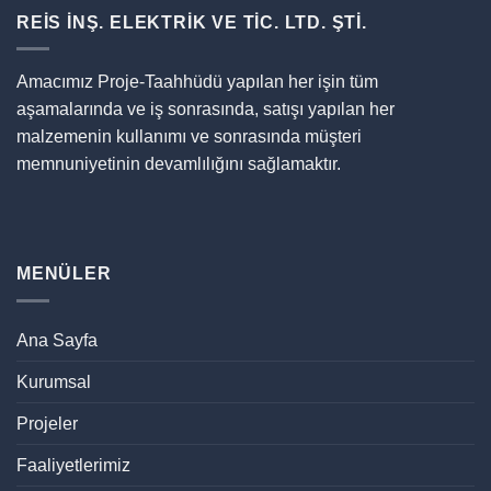
REİS İNŞ. ELEKTRİK VE TİC. LTD. ŞTİ.
Amacımız Proje-Taahhüdü yapılan her işin tüm
aşamalarında ve iş sonrasında, satışı yapılan her
malzemenin kullanımı ve sonrasında müşteri
memnuniyetinin devamlılığını sağlamaktır.
MENÜLER
Ana Sayfa
Kurumsal
Projeler
Faaliyetlerimiz