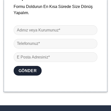
Formu Doldurun En Kısa Sürede Size Dönüş
Yapalım.