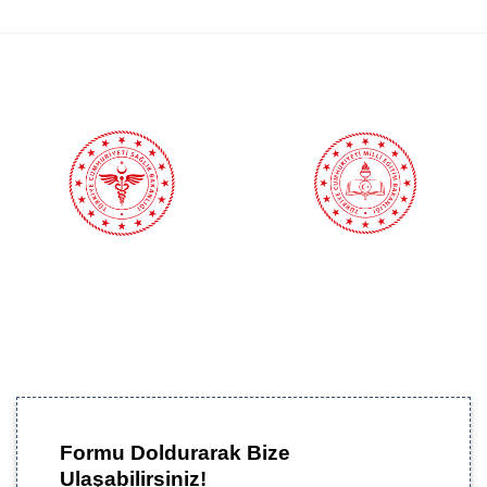
Formu Doldurarak Bize
Ulaşabilirsiniz!