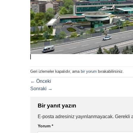
Geri izlemeler kapalıdır, ama
bir yorum
bırakabilirsiniz.
←
Önceki
Sonraki
→
Bir yanıt yazın
E-posta adresiniz yayınlanmayacak.
Gerekli 
Yorum
*