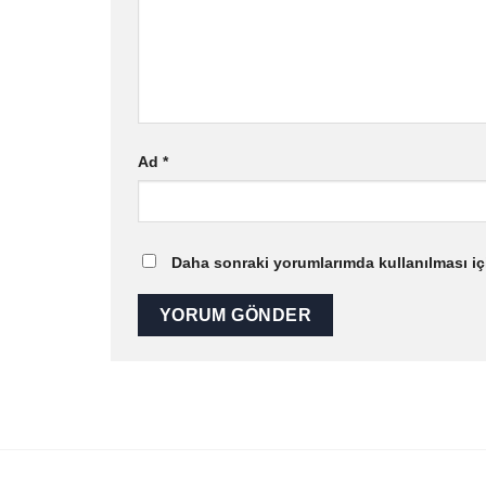
Ad
*
Daha sonraki yorumlarımda kullanılması içi