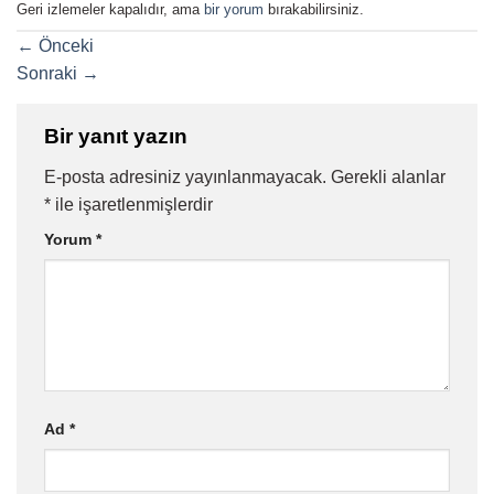
Geri izlemeler kapalıdır, ama
bir yorum
bırakabilirsiniz.
←
Önceki
Sonraki
→
Bir yanıt yazın
E-posta adresiniz yayınlanmayacak.
Gerekli alanlar
*
ile işaretlenmişlerdir
Yorum
*
Ad
*