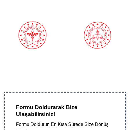
Formu Doldurarak Bize
Ulaşabilirsiniz!
Formu Doldurun En Kısa Sürede Size Dönüş