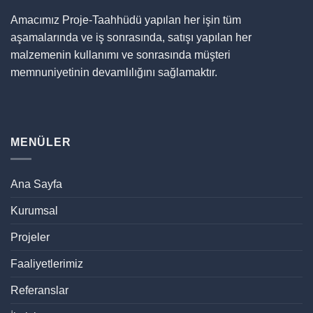
Amacımız Proje-Taahhüdü yapılan her işin tüm
aşamalarında ve iş sonrasında, satışı yapılan her
malzemenin kullanımı ve sonrasında müşteri
memnuniyetinin devamlılığını sağlamaktır.
MENÜLER
Ana Sayfa
Kurumsal
Projeler
Faaliyetlerimiz
Referanslar