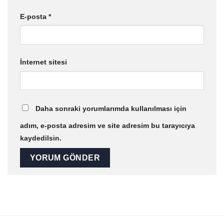
E-posta
*
İnternet sitesi
Daha sonraki yorumlarımda kullanılması için
adım, e-posta adresim ve site adresim bu tarayıcıya
kaydedilsin.