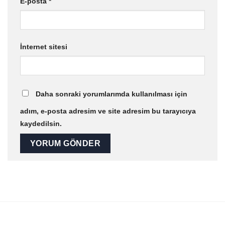
E-posta
*
İnternet sitesi
Daha sonraki yorumlarımda kullanılması için
adım, e-posta adresim ve site adresim bu tarayıcıya
kaydedilsin.