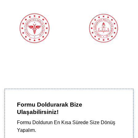
Formu Doldurarak Bize
Ulaşabilirsiniz!
Formu Doldurun En Kısa Sürede Size Dönüş
Yapalım.