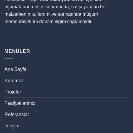
aşamalarında ve iş sonrasında, satışı yapılan her
malzemenin kullanımı ve sonrasında müşteri
memnuniyetinin devamlılığını sağlamaktır.
MENÜLER
Ana Sayfa
Kurumsal
Projeler
Faaliyetlerimiz
Referanslar
İletişim