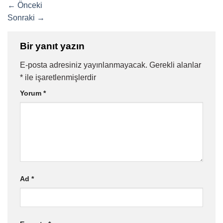
←
Önceki
Sonraki
→
Bir yanıt yazın
E-posta adresiniz yayınlanmayacak.
Gerekli alanlar
*
ile işaretlenmişlerdir
Yorum
*
Ad
*