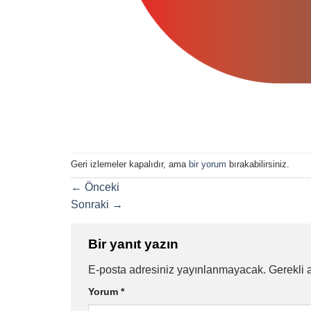
Geri izlemeler kapalıdır, ama
bir yorum
bırakabilirsiniz.
←
Önceki
Sonraki
→
Bir yanıt yazın
E-posta adresiniz yayınlanmayacak.
Gerekli 
Yorum
*