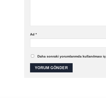
Ad
*
Daha sonraki yorumlarımda kullanılması içi