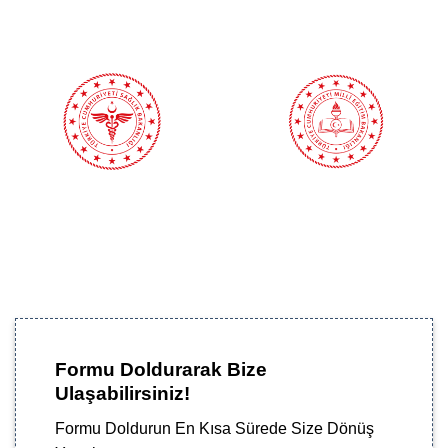
Formu Doldurarak Bize
Ulaşabilirsiniz!
Formu Doldurun En Kısa Sürede Size Dönüş