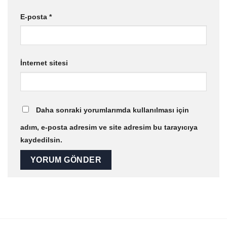
E-posta
*
İnternet sitesi
Daha sonraki yorumlarımda kullanılması için
adım, e-posta adresim ve site adresim bu tarayıcıya
kaydedilsin.