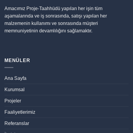
Amacımız Proje-Taahhüdü yapılan her işin tüm
aşamalarında ve iş sonrasında, satışı yapılan her
malzemenin kullanımı ve sonrasında müşteri
memnuniyetinin devamlılığını sağlamaktır.
MENÜLER
Ana Sayfa
Kurumsal
Projeler
Faaliyetlerimiz
Referanslar