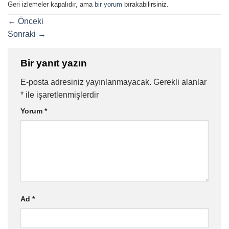
Geri izlemeler kapalıdır, ama
bir yorum
bırakabilirsiniz.
←
Önceki
Sonraki
→
Bir yanıt yazın
E-posta adresiniz yayınlanmayacak.
Gerekli alanlar
*
ile işaretlenmişlerdir
Yorum
*
Ad
*