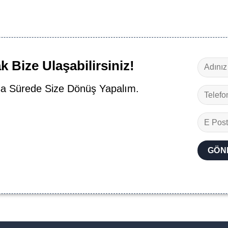
 Bize Ulaşabilirsiniz!
a Sürede Size Dönüş Yapalım.