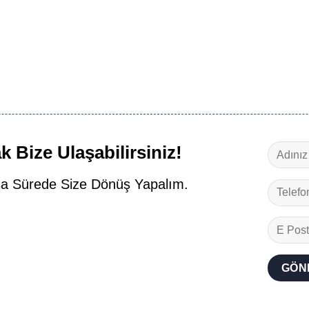
 Bize Ulaşabilirsiniz!
a Sürede Size Dönüş Yapalım.