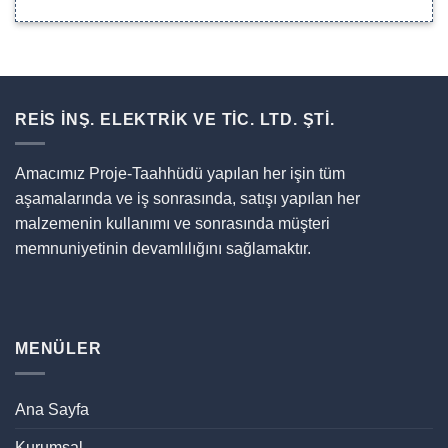
REİS İNŞ. ELEKTRİK VE TİC. LTD. ŞTİ.
Amacımız Proje-Taahhüdü yapılan her işin tüm
aşamalarında ve iş sonrasında, satışı yapılan her
malzemenin kullanımı ve sonrasında müşteri
memnuniyetinin devamlılığını sağlamaktır.
MENÜLER
Ana Sayfa
Kurumsal