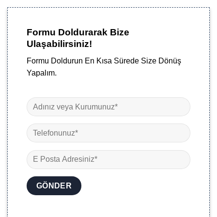
Formu Doldurarak Bize
Ulaşabilirsiniz!
Formu Doldurun En Kısa Sürede Size Dönüş
Yapalım.