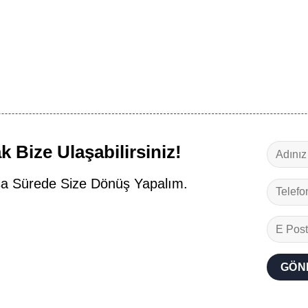
 Bize Ulaşabilirsiniz!
a Sürede Size Dönüş Yapalım.